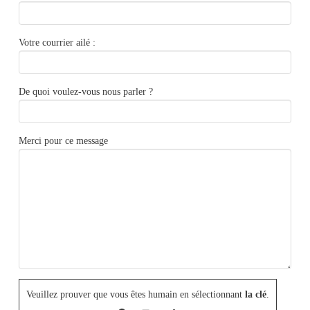
Votre courrier ailé :
De quoi voulez-vous nous parler ?
Merci pour ce message
Veuillez prouver que vous êtes humain en sélectionnant
la clé
.