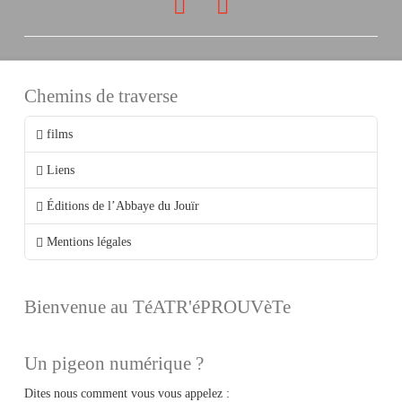
Chemins de traverse
films
Liens
Éditions de l’Abbaye du Jouïr
Mentions légales
Bienvenue au TéATR'éPROUVèTe
Un pigeon numérique ?
Dites nous comment vous vous appelez :