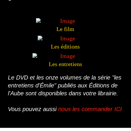
Le film
Les éditions
Les entretiens
Le DVD et les onze volumes de la série "les
entretiens d'Émile" publiés aux Éditions de
l'Aube sont disponibles dans votre librairie.
Vous pouvez aussi
nous les commander ICI