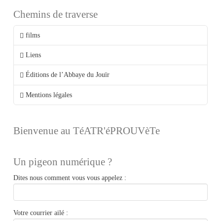
Chemins de traverse
films
Liens
Éditions de l’Abbaye du Jouïr
Mentions légales
Bienvenue au TéATR'éPROUVèTe
Un pigeon numérique ?
Dites nous comment vous vous appelez :
Votre courrier ailé :