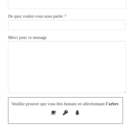
De quoi voulez-vous nous parler ?
Merci pour ce message
Veuillez prouver que vous êtes humain en sélectionnant
l’arbre
.