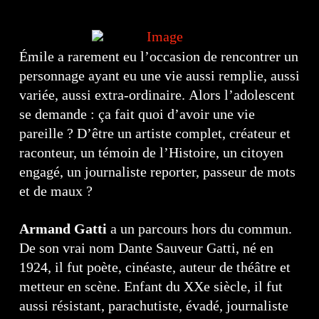
Émile a rarement eu l’occasion de rencontrer un
personnage ayant eu une vie aussi remplie, aussi
variée, aussi extra-ordinaire. Alors l’adolescent
se demande : ça fait quoi d’avoir une vie
pareille ? D’être un artiste complet, créateur et
raconteur, un témoin de l’Histoire, un citoyen
engagé, un journaliste reporter, passeur de mots
et de maux ?
Armand Gatti
a un parcours hors du commun.
De son vrai nom Dante Sauveur Gatti, né en
1924, il fut poète, cinéaste, auteur de théâtre et
metteur en scène. Enfant du XXe siècle, il fut
aussi résistant, parachutiste, évadé, journaliste