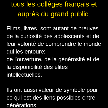
tous les collèges français et
auprès du grand public.
Films, livres, sont autant de preuves
de la curiosité des adolescents et de
leur volonté de comprendre le monde
qui les entoure;
de l'ouverture, de la générosité et de
la disponibilité des élites
intellectuelles.
Ils ont aussi valeur de symbole pour
ce qui est des liens possibles entre
générations.