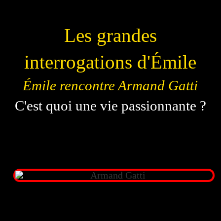
Les grandes
interrogations d'Émile
Émile rencontre Armand Gatti
C'est quoi une vie passionnante ?