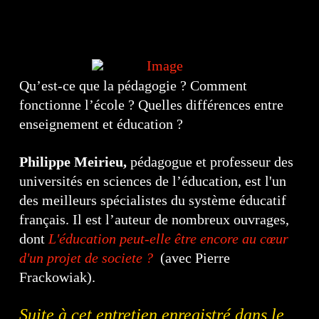
Qu’est-ce que la pédagogie ? Comment
fonctionne l’école ? Quelles différences entre
enseignement et éducation ?
Philippe Meirieu,
pédagogue et professeur des
universités en sciences de l’éducation, est l'un
des meilleurs spécialistes du système éducatif
français. Il est l’auteur de nombreux ouvrages,
dont
L'éducation peut-elle être encore au cœur
d'un projet de societe ?
(avec Pierre
Frackowiak).
Suite à cet entretien enregistré dans le