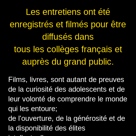
Les entretiens ont été
enregistrés et filmés pour être
diffusés dans
tous les collèges français et
auprès du grand public.
Films, livres, sont autant de preuves
de la curiosité des adolescents et de
leur volonté de comprendre le monde
qui les entoure;
de l'ouverture, de la générosité et de
la disponibilité des élites