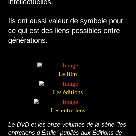
intellectuelles.
Ils ont aussi valeur de symbole pour
ce qui est des liens possibles entre
générations.
Le film
Les éditions
Les entretiens
Le DVD et les onze volumes de la série "les
entretiens d'Émile" publiés aux Éditions de