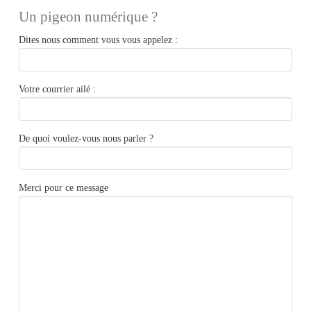
Un pigeon numérique ?
Dites nous comment vous vous appelez :
Votre courrier ailé :
De quoi voulez-vous nous parler ?
Merci pour ce message