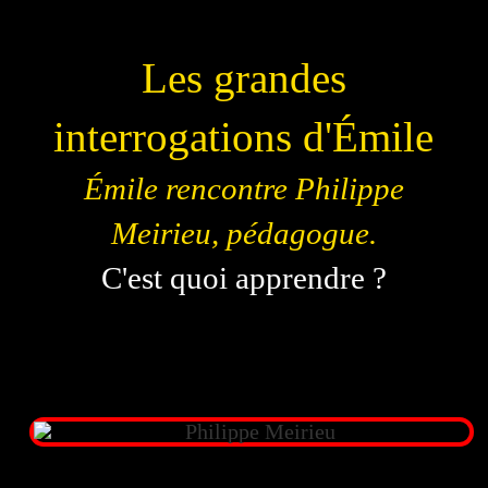
Les grandes
interrogations d'Émile
Émile rencontre Philippe
Meirieu, pédagogue.
C'est quoi apprendre ?