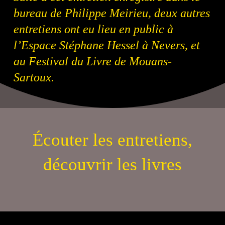
bureau de Philippe Meirieu, deux autres
entretiens ont eu lieu en public à
l’Espace Stéphane Hessel à Nevers, et
au Festival du Livre de Mouans-
Sartoux.
Écouter les entretiens,
découvrir les livres