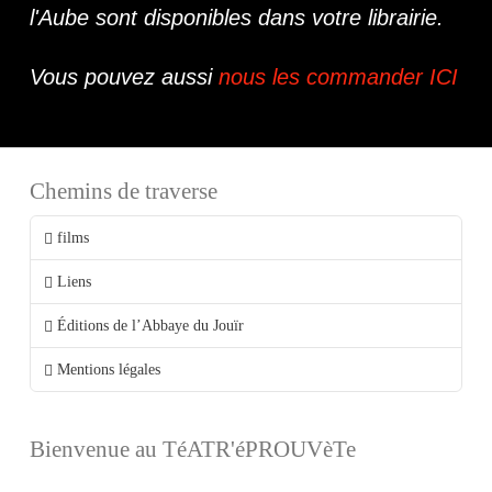
l'Aube sont disponibles dans votre librairie.
Vous pouvez aussi
nous les commander ICI
Chemins de traverse
films
Liens
Éditions de l’Abbaye du Jouïr
Mentions légales
Bienvenue au TéATR'éPROUVèTe