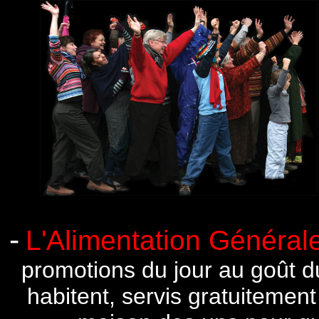
-
L'Alimentation Générale
promotions du jour au goût du 
habitent, servis gratuitement