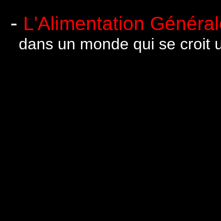
-
L'Alimentation Général
dans un monde qui se croit u