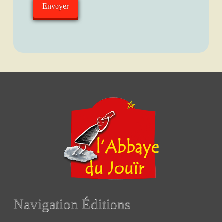
Navigation Éditions