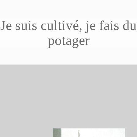
Je suis cultivé, je fais du
potager