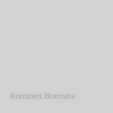
Rommert Boonstra