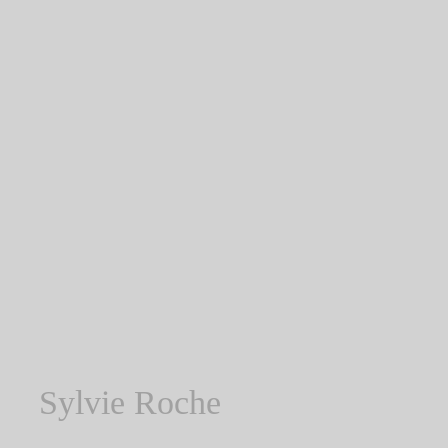
Sylvie Roche