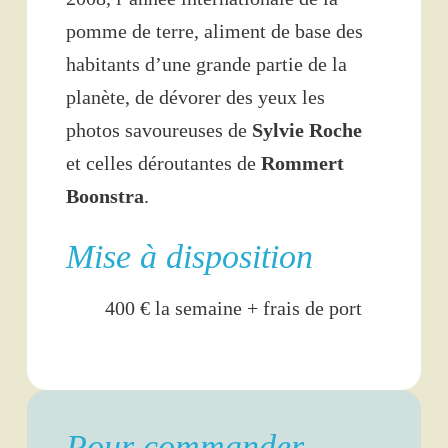
pomme de terre, aliment de base des
habitants d’une grande partie de la
planète, de dévorer des yeux les
photos savoureuses de
Sylvie Roche
et celles déroutantes de
Rommert
Boonstra
.
Mise à disposition
400 € la semaine + frais de port
Pour commander