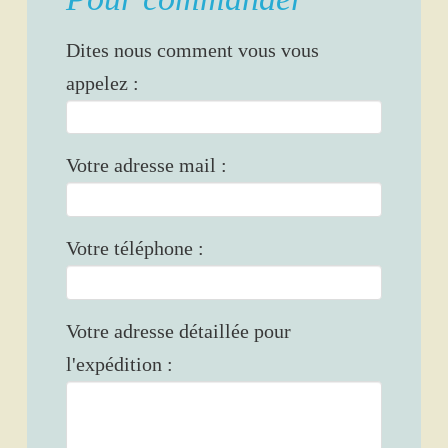
Dites nous comment vous vous
appelez :
Votre adresse mail :
Votre téléphone :
Votre adresse détaillée pour
l'expédition :