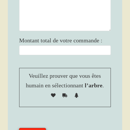
Montant total de votre commande :
Veuillez prouver que vous êtes
humain en sélectionnant
l’arbre
.