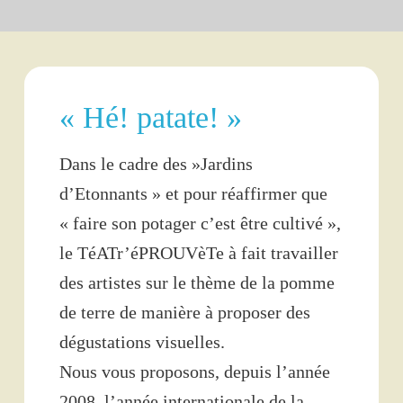
« Hé! patate! »
Dans le cadre des »Jardins
d’Etonnants » et pour réaffirmer que
« faire son potager c’est être cultivé »,
le TéATr’éPROUVèTe à fait travailler
des artistes sur le thème de la pomme
de terre de manière à proposer des
dégustations visuelles.
Nous vous proposons, depuis l’année
2008, l’année internationale de la