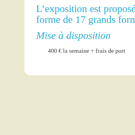
L’exposition est proposé
forme de 17 grands for
Mise à disposition
400 € la semaine + frais de port