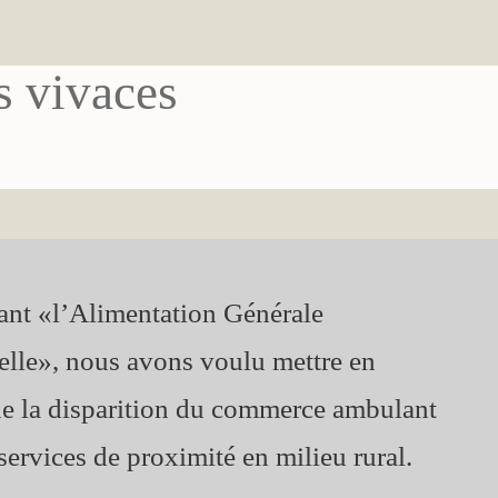
 vivaces
ant «l’Alimentation Générale
elle», nous avons voulu mettre en
e la disparition du commerce ambulant
 services de proximité en milieu rural.