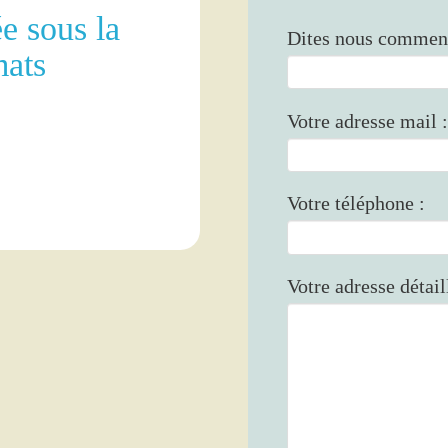
e sous la
Dites nous comment
mats
Votre adresse mail :
Votre téléphone :
Votre adresse détail