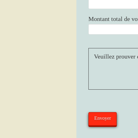
Montant total de v
Veuillez prouver 