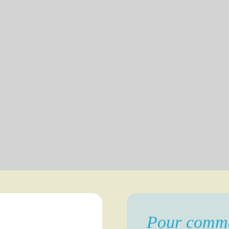
Pour comm