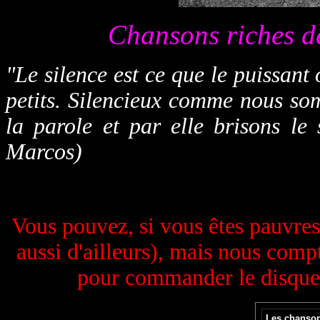
Chansons riches d
"Le silence est ce que le puissant
petits. Silencieux comme nous so
la parole et par elle brisons l
Marcos)
Vous pouvez, si vous êtes pauvres,
aussi d'ailleurs), mais nous comp
pour commander le disque e
Les chanson