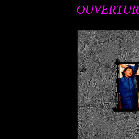
OUVERTURE