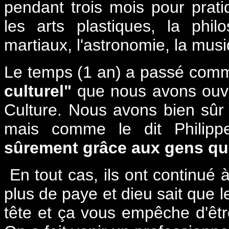
pendant trois mois pour pratiq
les arts plastiques, la philos
martiaux, l'astronomie, la musi
Le temps (1 an) a passé comme 
culturel"
que nous avons ouve
Culture. Nous avons bien sûr d
mais comme le dit Philipp
sûrement grâce aux gens qu
En tout cas, ils ont continué à 
plus de paye et dieu sait que l
tête et ça vous empêche d'être)