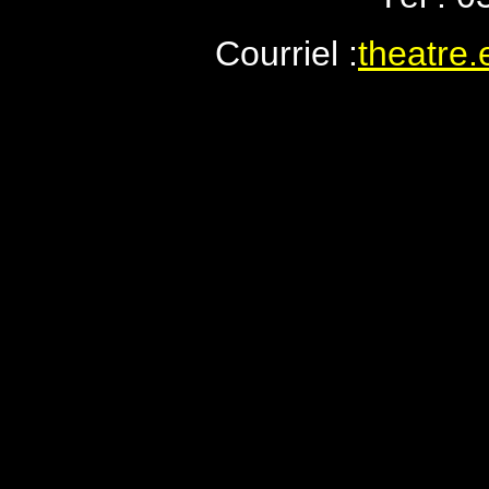
Courriel :
theatre