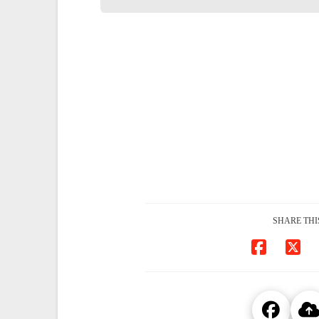
SHARE THI