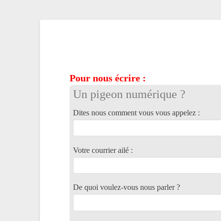
Pour nous écrire :
Un pigeon numérique ?
Dites nous comment vous vous appelez :
Votre courrier ailé :
De quoi voulez-vous nous parler ?