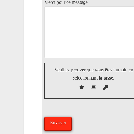
Merci pour ce message
Veuillez prouver que vous êtes humain en
sélectionnant
la tasse
.