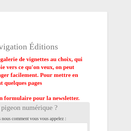
igation Éditions
galerie de vignettes au choix, qui
ie vers ce qu'on veux, on peut
ger facilement. Pour mettre en
t quelques pages
n formulaire pour la newsletter.
 pigeon numérique ?
s nous comment vous vous appelez :