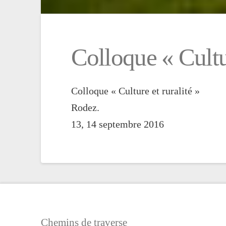
Colloque « Cultur
Colloque « Culture et ruralité »
Rodez.
13, 14 septembre 2016
Chemins de traverse