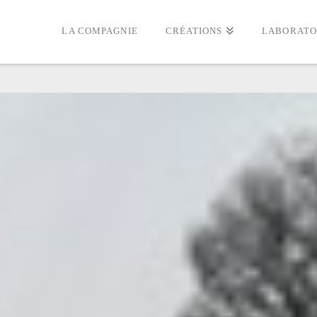
LA COMPAGNIE
CRÉATIONS
LABORATO