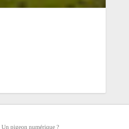
Un pigeon numérique ?