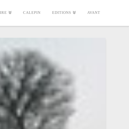
IRE
CALEPIN
EDITIONS
AVANT