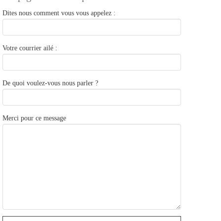
Dites nous comment vous vous appelez :
Votre courrier ailé :
De quoi voulez-vous nous parler ?
Merci pour ce message