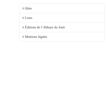
films
Liens
Éditions de l’Abbaye du Jouïr
Mentions légales