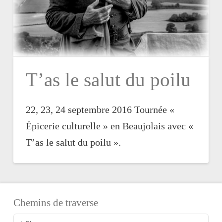
T’as le salut du poilu
22, 23, 24 septembre 2016 Tournée «
Épicerie culturelle » en Beaujolais avec «
T’as le salut du poilu ».
Chemins de traverse