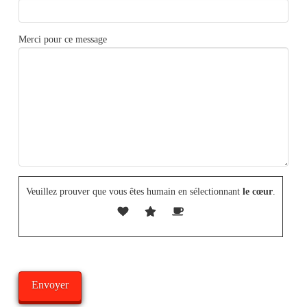
Merci pour ce message
Veuillez prouver que vous êtes humain en sélectionnant
le cœur
.