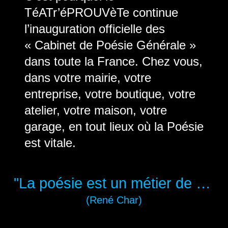
TéATr’éPROUVèTe continue
l’inauguration officielle des
« Cabinet de Poésie Générale »
dans toute la France. Chez vous,
dans votre mairie, votre
entreprise, votre boutique, votre
atelier, votre maison, votre
garage, en tout lieux où la Poésie
est vitale.
"La poésie est un métier de pointe"
(René Char)