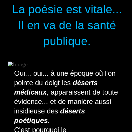
La poésie est vitale...
Il en va de la santé
publique.
Oui... oui... à une époque où l'on
pointe du doigt les
déserts
médicaux
, apparaissent de toute
évidence... et de manière aussi
insidieuse des
déserts
poétiques
.
C'est pourquoi le