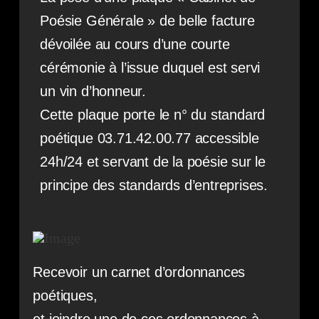
Poésie Générale » de belle facture
dévoilée au cours d’une courte
cérémonie à l’issue duquel est servi
un vin d’honneur.
Cette plaque porte le n° du standard
poétique 03.71.42.00.77 accessible
24h/24 et servant de la poésie sur le
principe des standards d’entreprises.
Recevoir un carnet d’ordonnances
poétiques,