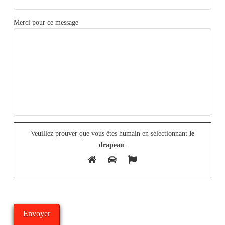
Merci pour ce message
Veuillez prouver que vous êtes humain en sélectionnant
le
drapeau
.