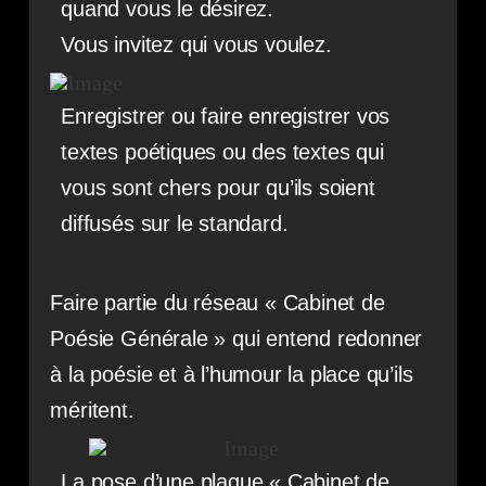
quand vous le désirez.
Vous invitez qui vous voulez.
Enregistrer ou faire enregistrer vos
textes poétiques ou des textes qui
vous sont chers pour qu’ils soient
diffusés sur le standard.
Faire partie du réseau « Cabinet de
Poésie Générale » qui entend redonner
à la poésie et à l’humour la place qu’ils
méritent.
La pose d’une plaque « Cabinet de