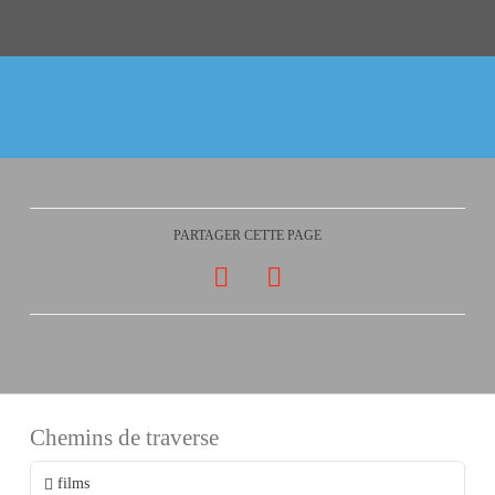
PARTAGER CETTE PAGE
Chemins de traverse
films