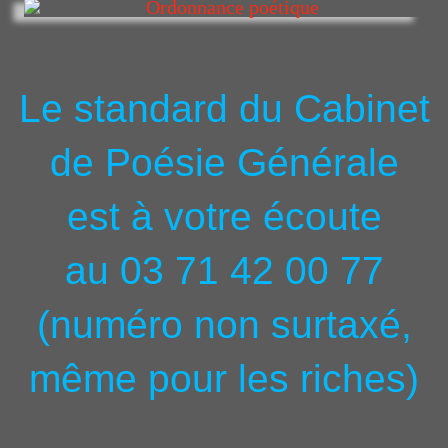
Le standard du Cabinet
de Poésie Générale
est à votre écoute
au 03 71 42 00 77
(numéro non surtaxé,
même pour les riches)