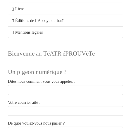
Liens
Éditions de l’Abbaye du Jouïr
Mentions légales
Bienvenue au TéATR'éPROUVèTe
Un pigeon numérique ?
Dites nous comment vous vous appelez :
Votre courrier ailé :
De quoi voulez-vous nous parler ?