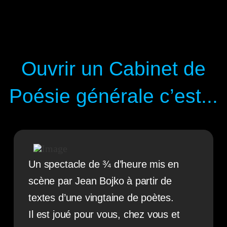
Ouvrir un Cabinet de
Poésie générale c’est...
Un spectacle de ¾ d’heure mis en
scène par Jean Bojko à partir de
textes d’une vingtaine de poètes.
Il est joué pour vous, chez vous et