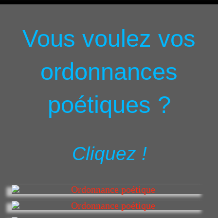
Vous voulez vos
ordonnances
poétiques ?
Cliquez !