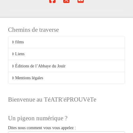
Chemins de traverse
films
Liens
Éditions de l’Abbaye du Jouïr
Mentions légales
Bienvenue au TéATR'éPROUVèTe
Un pigeon numérique ?
Dites nous comment vous vous appelez :