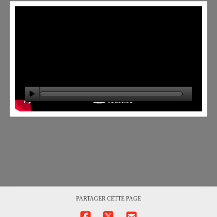
PARTAGER CETTE PAGE