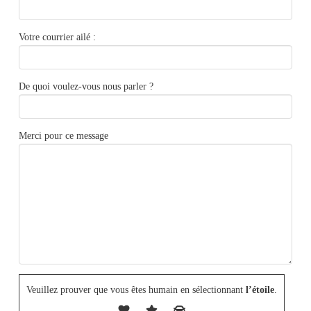
Votre courrier ailé :
De quoi voulez-vous nous parler ?
Merci pour ce message
Veuillez prouver que vous êtes humain en sélectionnant
l’étoile
.