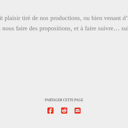
tit plaisir tiré de nos productions, ou bien venant d
à nous faire des propositions, et à faire suivre… 
PARTAGER CETTE PAGE