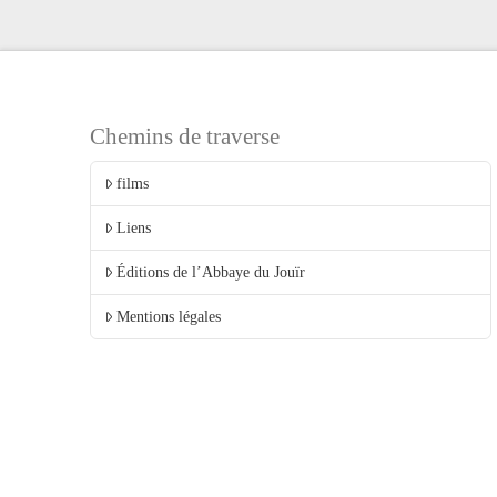
Chemins de traverse
films
Liens
Éditions de l’Abbaye du Jouïr
Mentions légales