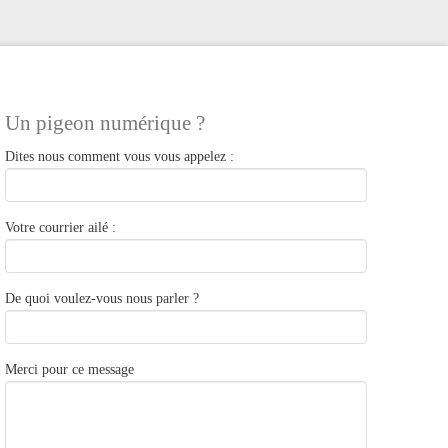
Un pigeon numérique ?
Dites nous comment vous vous appelez :
Votre courrier ailé :
De quoi voulez-vous nous parler ?
Merci pour ce message