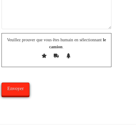
Veuillez prouver que vous êtes humain en sélectionnant
le
camion
.