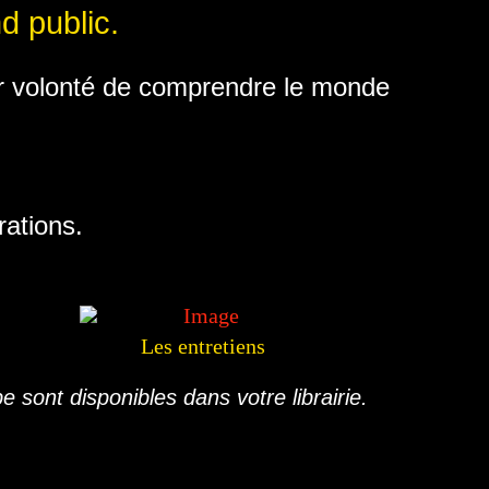
d public.
eur volonté de comprendre le monde
rations.
Les entretiens
 sont disponibles dans votre librairie.