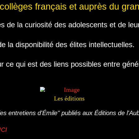
 collèges français et auprès du gran
ves de la curiosité des adolescents et de l
 la disponibilité des élites intellectuelles.
r ce qui est des liens possibles entre géné
Les éditions
s entretiens d'Émile" publiés aux Éditions de l'Aube
ICI