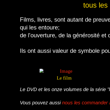
tous les
Films, livres, sont autant de preu
qui les entoure;
de l'ouverture, de la générosité et de
Ils ont aussi valeur de symbole pou
Le film
Le DVD et les onze volumes de la série "le
Vous pouvez aussi
nous les commander 