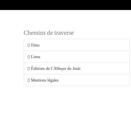
Chemins de traverse
films
Liens
Éditions de l’Abbaye du Jouïr
Mentions légales