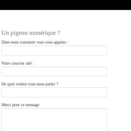
Un pigeon numérique ?
Dites nous comment vous vous appelez :
Votre courrier ailé :
De quoi voulez-vous nous parler ?
Merci pour ce message