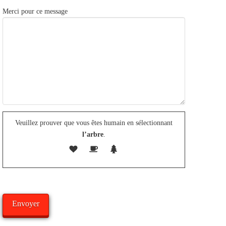
Merci pour ce message
Veuillez prouver que vous êtes humain en sélectionnant
l’arbre
.