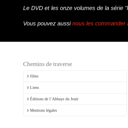
Le DVD et les onze volumes de la série "le
Vous pouvez aussi
nous les commander 
Chemins de traverse
films
Liens
Éditions de l’Abbaye du Jouïr
Mentions légales