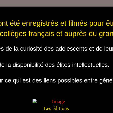
nt été enregistrés et filmés pour ê
 collèges français et auprès du gran
ves de la curiosité des adolescents et de l
 la disponibilité des élites intellectuelles.
r ce qui est des liens possibles entre géné
Les éditions