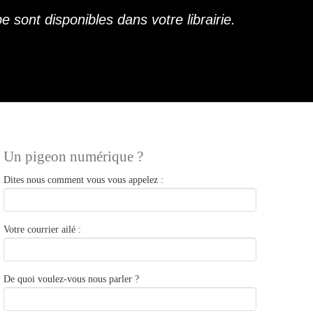
 sont disponibles dans votre librairie.
Un pigeon numérique ?
Dites nous comment vous vous appelez :
Votre courrier ailé :
De quoi voulez-vous nous parler ?