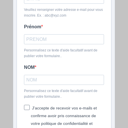
Veuillez renseigner votre adresse e-mail pour vous
inscrire. Ex. : abc@xyz.com
Prénom
Personnalisez ce texte d'aide facultatif avant de
publier votre formulaire..
NOM
Personnalisez ce texte d'aide facultatif avant de
publier votre formulaire..
J'accepte de recevoir vos e-mails et
confirme avoir pris connaissance de
votre politique de confidentialité et