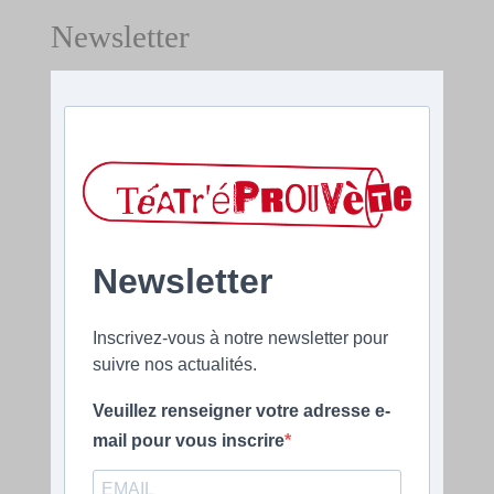
Newsletter
Newsletter
Inscrivez-vous à notre newsletter pour
suivre nos actualités.
Veuillez renseigner votre adresse e-
mail pour vous inscrire