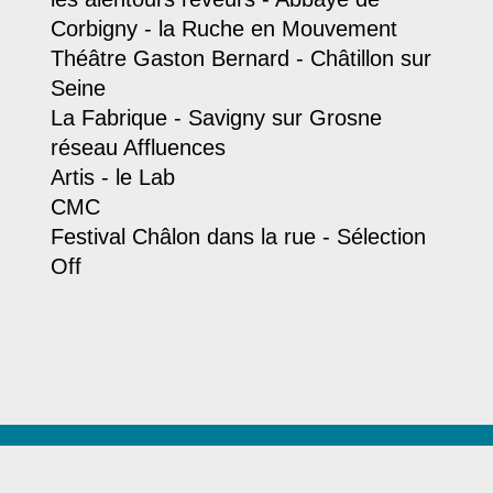
Corbigny - la Ruche en Mouvement
Théâtre Gaston Bernard - Châtillon sur
Seine
La Fabrique - Savigny sur Grosne
réseau Affluences
Artis - le Lab
CMC
Festival Châlon dans la rue - Sélection
Off