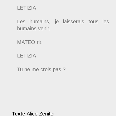
LETIZIA
Les humains, je laisserais tous les
humains venir.
MATEO rit.
LETIZIA
Tu ne me crois pas ?
Texte
Alice Zeniter