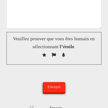
Veuillez prouver que vous êtes humain en
sélectionnant
l’étoile
.