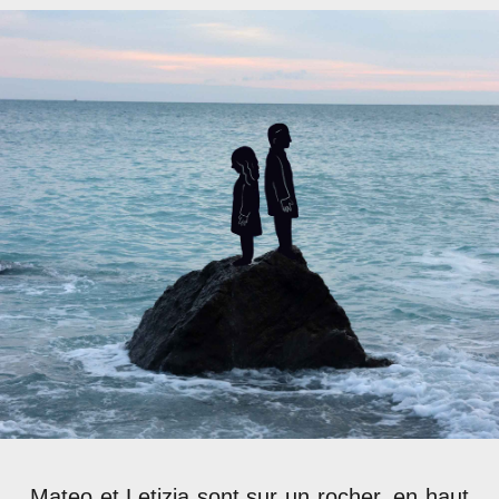
Mateo et Letizia sont sur un rocher, en haut