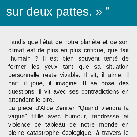
sur deux pattes. » ”
Tandis que l'état de notre planète et de son
climat est de plus en plus critique, que fait
l'humain ? Il est bien souvent tenté de
fermer les yeux tant que sa situation
personnelle reste vivable. Il vit, il aime, il
hait, il joue, il imagine. Il se pose des
questions, il vit avec ses contradictions en
attendant le pire.
La pièce d'Alice Zeniter "Quand viendra la
vague" titille avec humour, tendresse et
violence ce tableau de notre monde en
pleine catastrophe écologique, à travers le