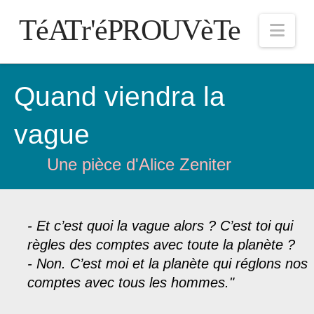
TéATr'éPROUVèTe
Nav
Quand viendra la
vague
Une pièce d'Alice Zeniter
- Et c’est quoi la vague alors ? C’est toi qui
règles des comptes avec toute la planète ?
- Non. C’est moi et la planète qui réglons nos
comptes avec tous les hommes."