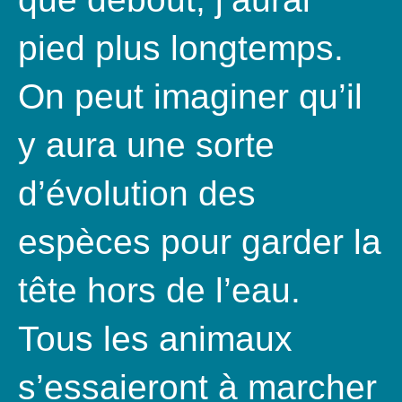
pied plus longtemps.
On peut imaginer qu’il
y aura une sorte
d’évolution des
espèces pour garder la
tête hors de l’eau.
Tous les animaux
s’essaieront à marcher