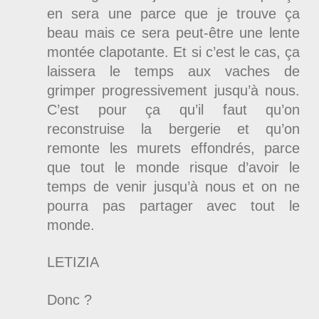
en sera une parce que je trouve ça
beau mais ce sera peut-être une lente
montée clapotante. Et si c’est le cas, ça
laissera le temps aux vaches de
grimper progressivement jusqu’à nous.
C’est pour ça qu’il faut qu’on
reconstruise la bergerie et qu’on
remonte les murets effondrés, parce
que tout le monde risque d’avoir le
temps de venir jusqu’à nous et on ne
pourra pas partager avec tout le
monde.
LETIZIA
Donc ?