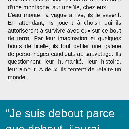
d’une montagne, sur une île, chez eux.
L’eau monte, la vague arrive, ils le savent.
En attendant, ils jouent à choisir qui ils
autoriseront à survivre avec eux sur ce bout
de terre. Par leur imagination et quelques
bouts de ficelle, ils font défiler une galerie
de personnages candidats au sauvetage. Ils
questionnent leur humanité, leur histoire,
leur amour. A deux, ils tentent de refaire un
monde.
“Je suis debout parce
que debout, j’aurai