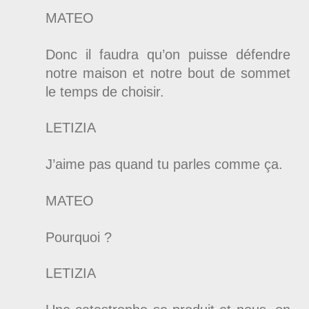
MATEO
Donc il faudra qu’on puisse défendre
notre maison et notre bout de sommet
le temps de choisir.
LETIZIA
J’aime pas quand tu parles comme ça.
MATEO
Pourquoi ?
LETIZIA