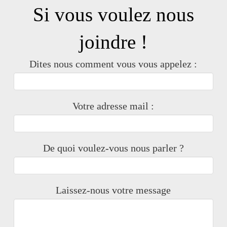
Si vous voulez nous
joindre !
Dites nous comment vous vous appelez :
Votre adresse mail :
De quoi voulez-vous nous parler ?
Laissez-nous votre message