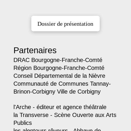
Dossier de présentation
Partenaires
DRAC Bourgogne-Franche-Comté
Région Bourgogne-Franche-Comté
Conseil Départemental de la Nièvre
Communauté de Communes Tannay-
Brinon-Corbigny Ville de Corbigny
l'Arche - éditeur et agence théâtrale
la Transverse - Scène Ouverte aux Arts
Publics
les alentours rêveurs - Abbaye de