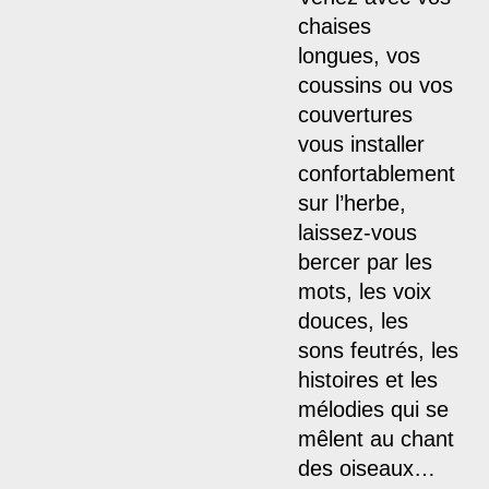
chaises
longues, vos
coussins ou vos
couvertures
vous installer
confortablement
sur l’herbe,
laissez-vous
bercer par les
mots, les voix
douces, les
sons feutrés, les
histoires et les
mélodies qui se
mêlent au chant
des oiseaux…