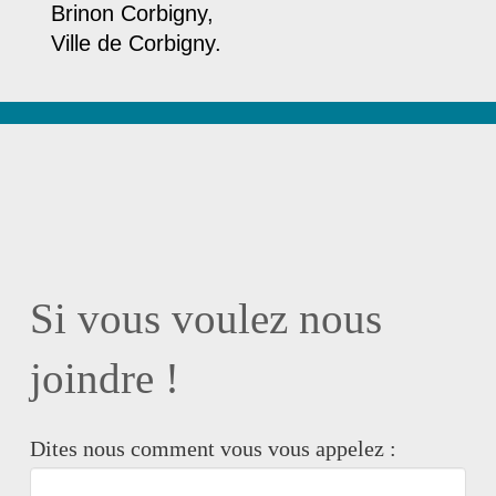
Brinon Corbigny,
Ville de Corbigny.
Si vous voulez nous
joindre !
Dites nous comment vous vous appelez :