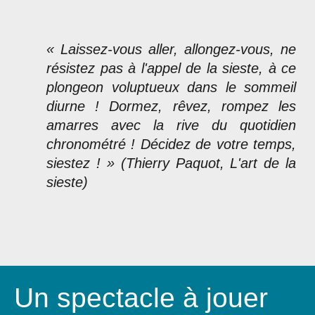
« Laissez-vous aller, allongez-vous, ne
résistez pas à l'appel de la sieste, à ce
plongeon voluptueux dans le sommeil
diurne ! Dormez, rêvez, rompez les
amarres avec la rive du quotidien
chronométré ! Décidez de votre temps,
siestez ! » (Thierry Paquot, L'art de la
sieste)
Un spectacle à jouer