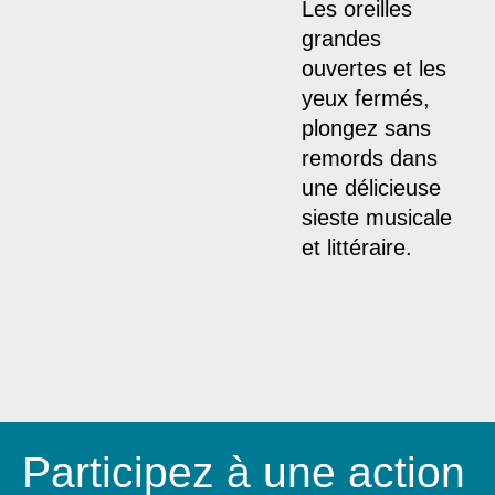
Les oreilles
grandes
ouvertes et les
yeux fermés,
plongez sans
remords dans
une délicieuse
sieste musicale
et littéraire.
Participez à une action