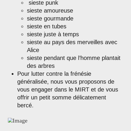
sieste punk
sieste amoureuse
sieste gourmande
sieste en tubes
sieste juste à temps
sieste au pays des merveilles avec
Alice
sieste pendant que l’homme plantait
des arbres
Pour lutter contre la frénésie
généralisée, nous vous proposons de
vous engager dans le MIRT et de vous
offrir un petit somme délicatement
bercé.