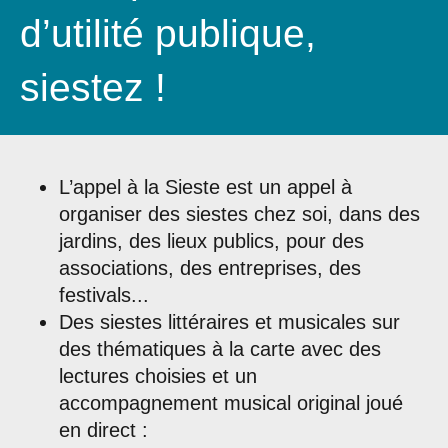
d’utilité publique,
siestez !
L’appel à la Sieste est un appel à
organiser des siestes chez soi, dans des
jardins, des lieux publics, pour des
associations, des entreprises, des
festivals...
Des siestes littéraires et musicales sur
des thématiques à la carte avec des
lectures choisies et un
accompagnement musical original joué
en direct :