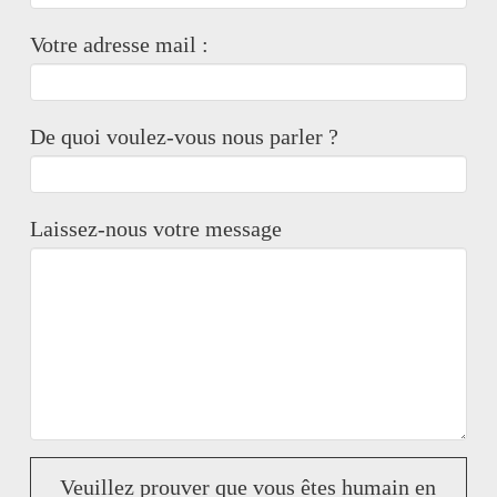
Votre adresse mail :
De quoi voulez-vous nous parler ?
Laissez-nous votre message
Veuillez prouver que vous êtes humain en