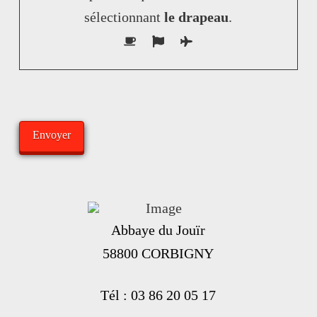
sélectionnant
le drapeau
.
Abbaye du Jouïr
58800 CORBIGNY
Tél : 03 86 20 05 17