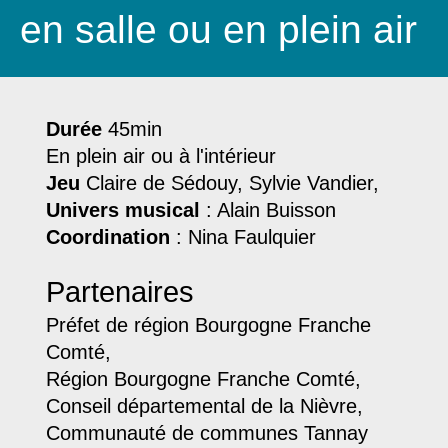
en salle ou en plein air
Durée
45min
En plein air ou à l'intérieur
Jeu
Claire de Sédouy, Sylvie Vandier,
Univers musical
: Alain Buisson
Coordination
: Nina Faulquier
Partenaires
Préfet de région Bourgogne Franche
Comté,
Région Bourgogne Franche Comté,
Conseil départemental de la Nièvre,
Communauté de communes Tannay