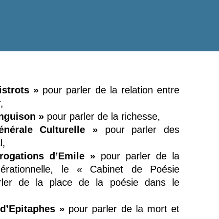
istrots »
pour parler de la relation entre
,
Anguison »
pour parler de la richesse,
énérale Culturelle »
pour parler des
l,
rogations d’Emile »
pour parler de la
nérationnelle, le « Cabinet de Poésie
ler de la place de la poésie dans le
 d’Epitaphes »
pour parler de la mort et