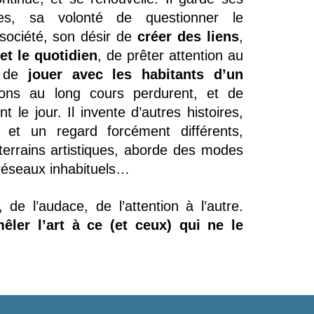
les, sa volonté de questionner le
société, son désir de
créer des liens
,
 et le quotidien
, de prêter attention au
, de
jouer avec les habitants d’un
ons au long cours perdurent, et de
t le jour. Il invente d’autres histoires,
 et un regard forcément différents,
errains artistiques, aborde des modes
 réseaux inhabituels…
 de l’audace, de l’attention à l’autre.
êler l’art à ce (et ceux) qui ne le